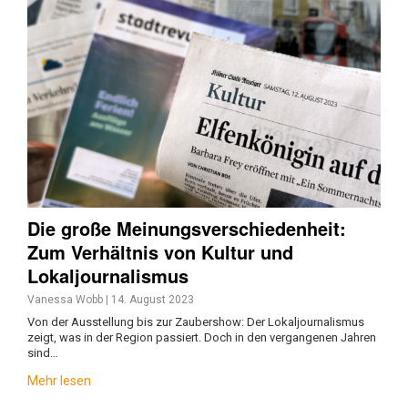
Die große Meinungsverschiedenheit:
Zum Verhältnis von Kultur und
Lokaljournalismus
Vanessa Wobb
|
14. August 2023
Von der Ausstellung bis zur Zaubershow: Der Lokaljournalismus
zeigt, was in der Region passiert. Doch in den vergangenen Jahren
sind…
Mehr lesen