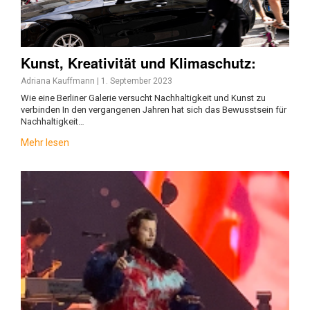
Kunst, Kreativität und Klimaschutz:
Adriana Kauffmann
|
1. September 2023
Wie eine Berliner Galerie versucht Nachhaltigkeit und Kunst zu
verbinden In den vergangenen Jahren hat sich das Bewusstsein für
Nachhaltigkeit…
Mehr lesen