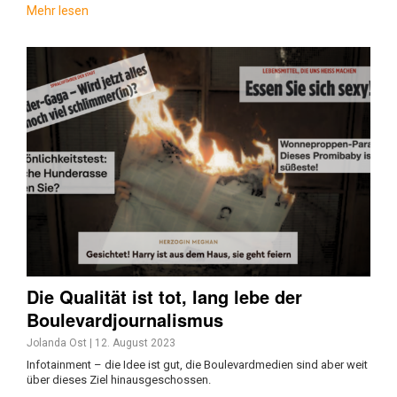
Mehr lesen
Die Qualität ist tot, lang lebe der
Boulevardjournalismus
Jolanda Ost
|
12. August 2023
Infotainment – die Idee ist gut, die Boulevardmedien sind aber weit
über dieses Ziel hinausgeschossen.