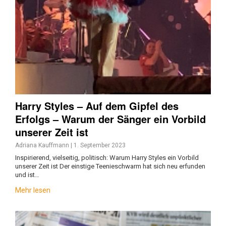
Harry Styles – Auf dem Gipfel des
Erfolgs – Warum der Sänger ein Vorbild
unserer Zeit ist
Adriana Kauffmann
|
1. September 2023
Inspirierend, vielseitig, politisch: Warum Harry Styles ein Vorbild
unserer Zeit ist Der einstige Teenieschwarm hat sich neu erfunden
und ist…
Mehr lesen