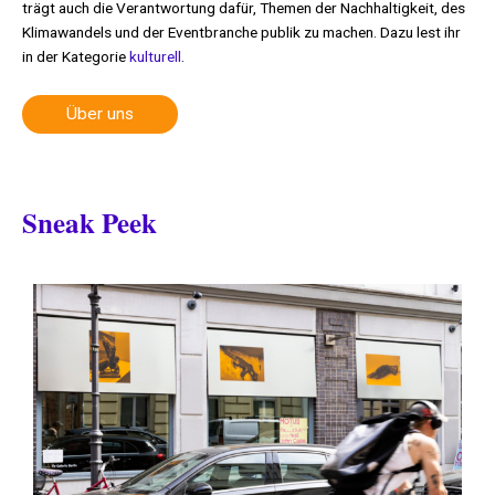
trägt auch die Verantwortung dafür, Themen der Nachhaltigkeit, des
Klimawandels und der Eventbranche publik zu machen. Dazu lest ihr
in der Kategorie
kulturell
.
Über uns
Sneak Peek