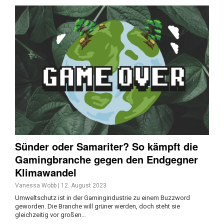
Sünder oder Samariter? So kämpft die
Gamingbranche gegen den Endgegner
Klimawandel
Vanessa Wobb
|
12. August 2023
Umweltschutz ist in der Gamingindustrie zu einem Buzzword
geworden. Die Branche will grüner werden, doch steht sie
gleichzeitig vor großen…