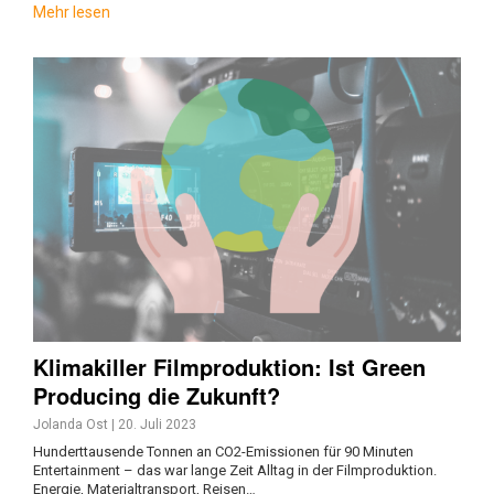
Mehr lesen
Klimakiller Filmproduktion: Ist Green
Producing die Zukunft?
Jolanda Ost
|
20. Juli 2023
Hunderttausende Tonnen an CO2-Emissionen für 90 Minuten
Entertainment – das war lange Zeit Alltag in der Filmproduktion.
Energie, Materialtransport, Reisen…